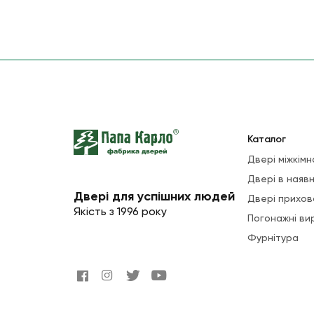
Каталог
Двері міжкімн
Двері в наявн
Двері для успішних людей
Двері прихов
Якість з 1996 року
Погонажні ви
Фурнітура