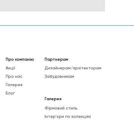
Про компанію
Партнерам
Акції
Дизайнерам/архітекторам
Про нас
Забудовникам
Галерея
Блог
Галерея
Фірмовий стиль
Інтер'єри по колекціях