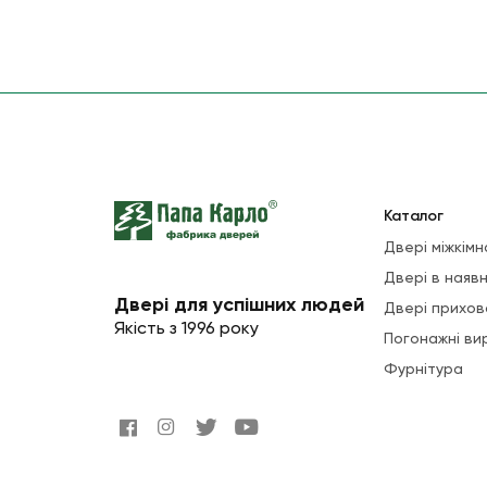
Каталог
Двері міжкімн
Двері в наявн
Двері для успішних людей
Двері прихов
Якість з 1996 року
Погонажні ви
Фурнітура