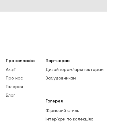
Про компанію
Партнерам
Акції
Дизайнерам/архітекторам
Про нас
Забудовникам
Галерея
Блог
Галерея
Фірмовий стиль
Інтер'єри по колекціях