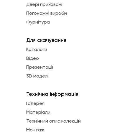
Двері приховані
Погонажні вироби
Фурнітура
Для скачування
Каталоги
Відео
Презентації
3D моделі
Технічна інформація
Галерея
Матеріали
Технічний опис колекцій
Монтаж