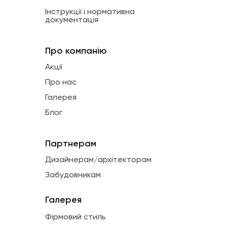
Інструкції і нормативна
документація
Про компанію
Акції
Про нас
Галерея
Блог
Партнерам
Дизайнерам/архітекторам
Забудовникам
Галерея
Фірмовий стиль