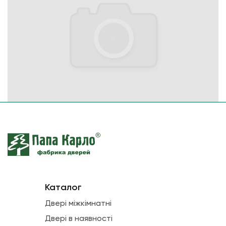
Каталог
Двері міжкімнатні
Двері в наявності