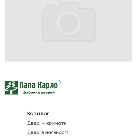
Каталог
Двері міжкімнатні
Двері в наявності