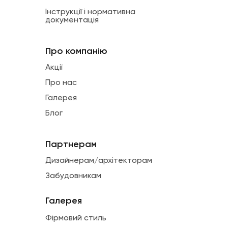
Інструкції і нормативна
документація
Про компанію
Акції
Про нас
Галерея
Блог
Партнерам
Дизайнерам/архітекторам
Забудовникам
Галерея
Фірмовий стиль