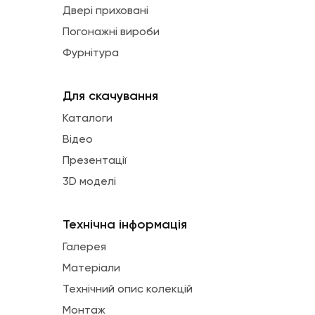
Двері приховані
Погонажні вироби
Фурнітура
Для скачування
Каталоги
Відео
Презентації
3D моделі
Технічна інформація
Галерея
Матеріали
Технічний опис колекцій
Монтаж