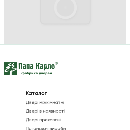
Каталог
Двері міжкімнатні
Двері в наявності
Двері приховані
Погонажні вироби