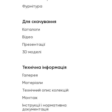
Фурнітура
Для скачування
Каталоги
Відео
Презентації
3D моделі
Технічна інформація
Галерея
Матеріали
Технічний опис колекцій
Монтаж
Інструкції і нормативна
документація