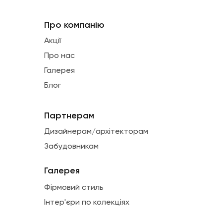
Про компанію
Акції
Про нас
Галерея
Блог
Партнерам
Дизайнерам/архітекторам
Забудовникам
Галерея
Фірмовий стиль
Інтер'єри по колекціях