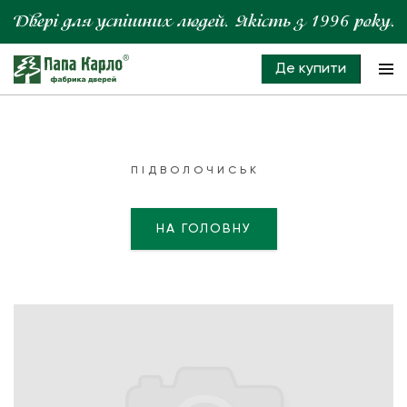
Де купити
ПІДВОЛОЧИСЬК
НА ГОЛОВНУ