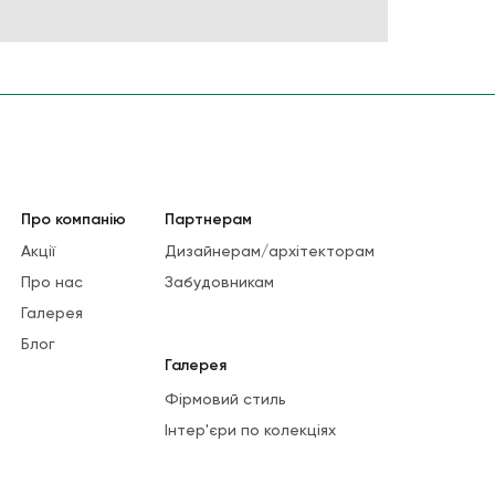
Про компанію
Партнерам
Акції
Дизайнерам/архітекторам
Про нас
Забудовникам
Галерея
Блог
Галерея
Фірмовий стиль
Інтер'єри по колекціях