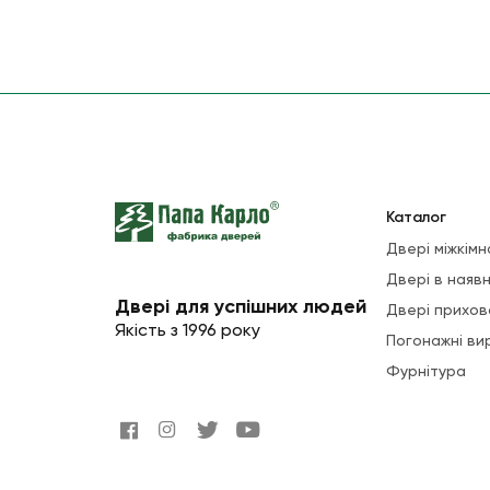
Каталог
Двері міжкімн
Двері в наявн
Двері для успішних людей
Двері прихов
Якість з 1996 року
Погонажні ви
Фурнітура