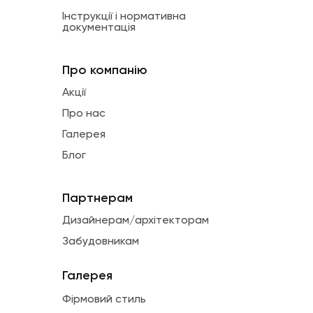
Інструкції і нормативна
документація
Про компанію
Акції
Про нас
Галерея
Блог
Партнерам
Дизайнерам/архітекторам
Забудовникам
Галерея
Фірмовий стиль