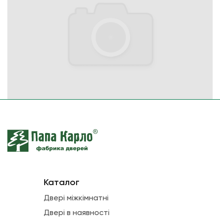
Каталог
Двері міжкімнатні
Двері в наявності