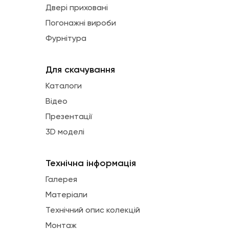
Двері приховані
Погонажні вироби
Фурнітура
Для скачування
Каталоги
Відео
Презентації
3D моделі
Технічна інформація
Галерея
Матеріали
Технічний опис колекцій
Монтаж