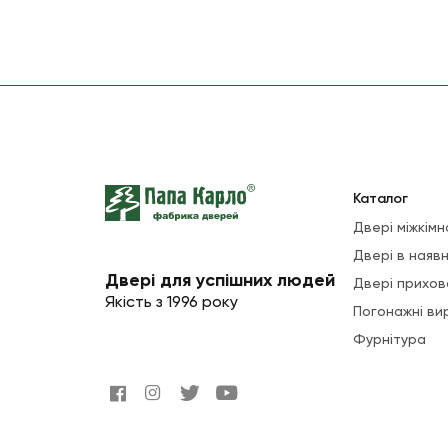
Каталог
Двері міжкімн
Двері в наявн
Двері для успішних людей
Двері прихов
Якість з 1996 року
Погонажні ви
Фурнітура