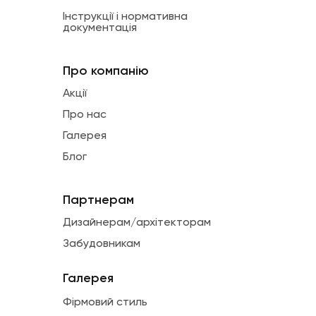
Інструкції і нормативна
документація
Про компанію
Акції
Про нас
Галерея
Блог
Партнерам
Дизайнерам/архітекторам
Забудовникам
Галерея
Фірмовий стиль