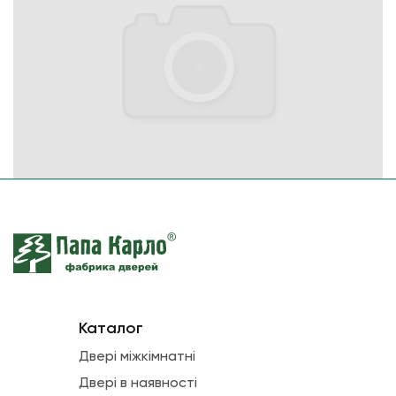
Каталог
Двері міжкімнатні
Двері в наявності