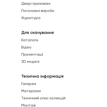
Двері приховані
Погонажні вироби
Фурнітура
Для скачування
Каталоги
Відео
Презентації
3D моделі
Технічна інформація
Галерея
Матеріали
Технічний опис колекцій
Монтаж