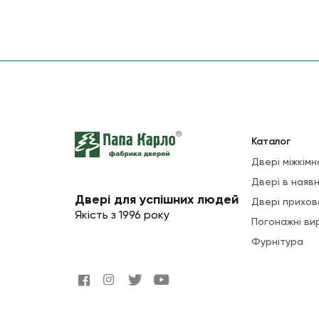
Каталог
Двері міжкімн
Двері в наявн
Двері для успішних людей
Двері прихов
Якість з 1996 року
Погонажні ви
Фурнітура