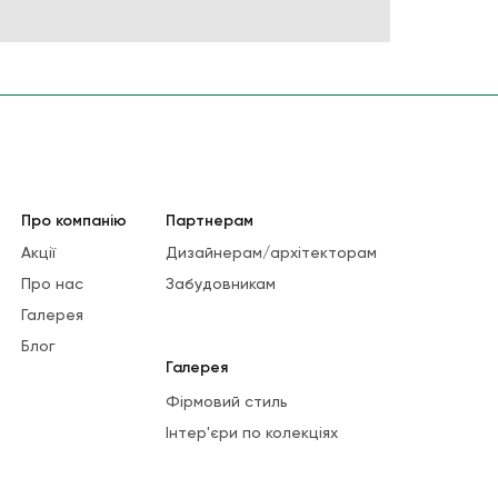
Про компанію
Партнерам
Акції
Дизайнерам/архітекторам
Про нас
Забудовникам
Галерея
Блог
Галерея
Фірмовий стиль
Інтер'єри по колекціях