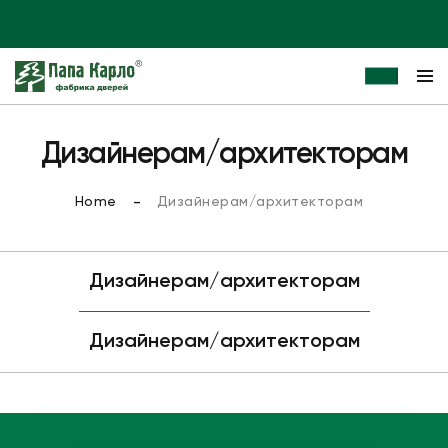
Дизайнерам/архитекторам
Home
Дизайнерам/архитекторам
Дизайнерам/архитекторам
Дизайнерам/архитекторам