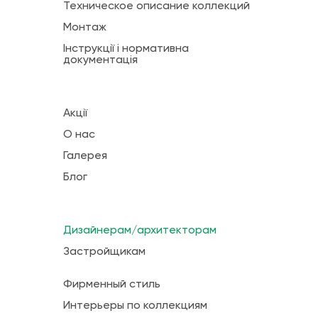
Техническое описание коллекций
Монтаж
Інструкції і нормативна
документація
Акції
О нас
Галерея
Блог
Дизайнерам/архитекторам
Застройщикам
Фирменный стиль
Интерьеры по коллекциям