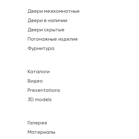
Двери межкомнатные
Двери в наличии
Двери скрытые
Погонажные изделия
Фурнитура
Каталоги
Видео
Presentations
3D models
Галерея
Материалы