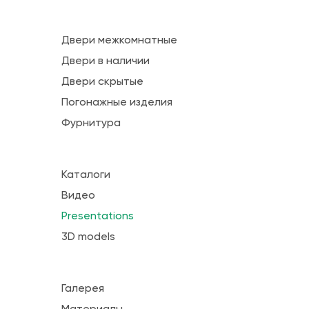
Двери межкомнатные
Двери в наличии
Двери скрытые
Погонажные изделия
Фурнитура
Каталоги
Видео
Presentations
3D models
Галерея