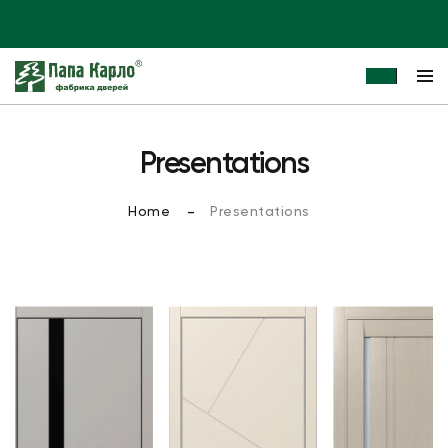
Presentations
Home
Presentations