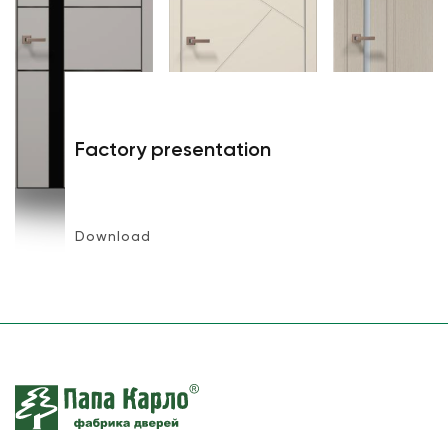
Factory presentation
Download