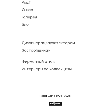
Акції
О нас
Галерея
Блог
Дизайнерам/архитекторам
Застройщикам
Фирменный стиль
Интерьеры по коллекциям
Papa Carlo 1996-2026