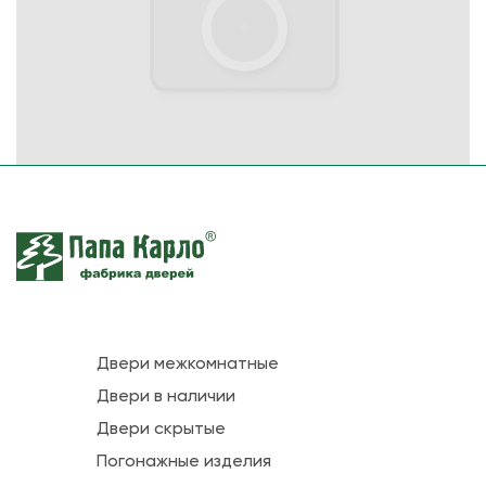
Двери межкомнатные
Двери в наличии
Двери скрытые
Погонажные изделия