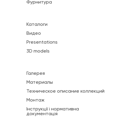
Фурнитура
Каталоги
Видео
Presentations
3D models
Галерея
Материалы
Техническое описание коллекций
Монтаж
Інструкції і нормативна
документація