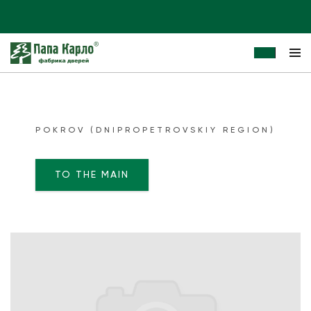
POKROV (DNIPROPETROVSKIY REGION)
TO THE MAIN