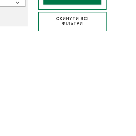
СКИНУТИ ВСІ
ФІЛЬТРИ