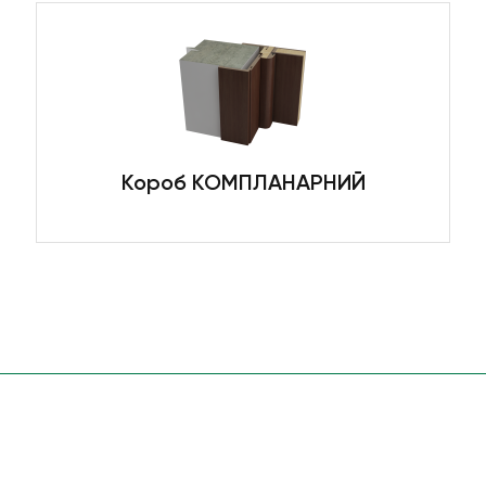
Короб КОМПЛАНАРНИЙ