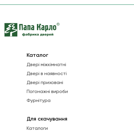
Каталог
Двері міжкімнатні
Двері в наявності
Двері приховані
Погонажні вироби
Фурнітура
Для скачування
Каталоги