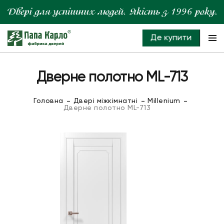
Де купити
Дверне полотно ML-713
Головна
Двері міжкімнатні
Millenium
Дверне полотно ML-713