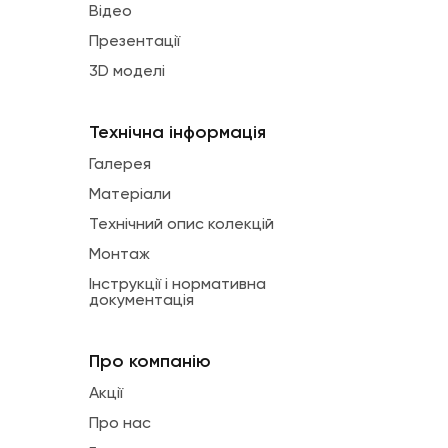
Відео
Презентації
3D моделі
Технічна інформація
Галерея
Матеріали
Технічний опис колекцій
Монтаж
Інструкції і нормативна
документація
Про компанію
Акції
Про нас