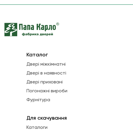
Каталог
Двері міжкімнатні
Двері в наявності
Двері приховані
Погонажні вироби
Фурнітура
Для скачування
Каталоги