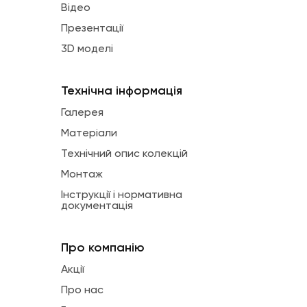
Відео
Презентації
3D моделі
Технічна інформація
Галерея
Матеріали
Технічний опис колекцій
Монтаж
Інструкції і нормативна
документація
Про компанію
Акції
Про нас