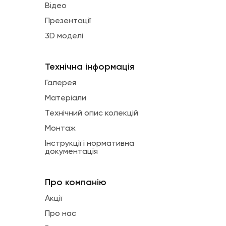
Відео
Презентації
3D моделі
Технічна інформація
Галерея
Матеріали
Технічний опис колекцій
Монтаж
Інструкції і нормативна
документація
Про компанію
Акції
Про нас