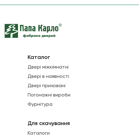
Каталог
Двері міжкімнатні
Двері в наявності
Двері приховані
Погонажні вироби
Фурнітура
Для скачування
Каталоги