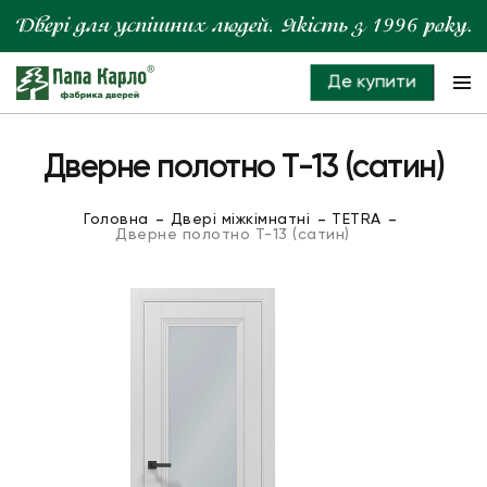
Де купити
Дверне полотно T-13 (сатин)
Головна
Двері міжкімнатні
TETRA
Дверне полотно T-13 (сатин)