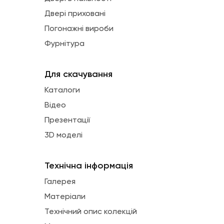
Двері приховані
Погонажні вироби
Фурнітура
Для скачування
Каталоги
Відео
Презентації
3D моделі
Технічна інформація
Галерея
Матеріали
Технічний опис колекцій