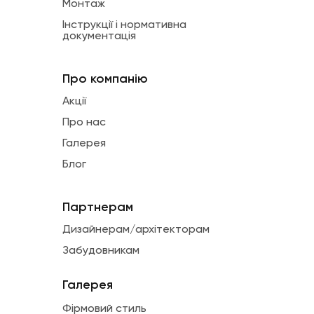
Монтаж
Інструкції і нормативна
документація
Про компанію
Акції
Про нас
Галерея
Блог
Партнерам
Дизайнерам/архітекторам
Забудовникам
Галерея
Фірмовий стиль