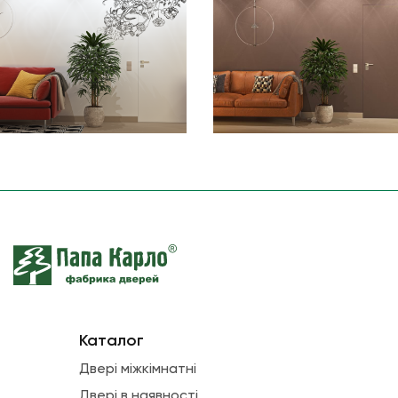
Каталог
Двері міжкімнатні
Двері в наявності