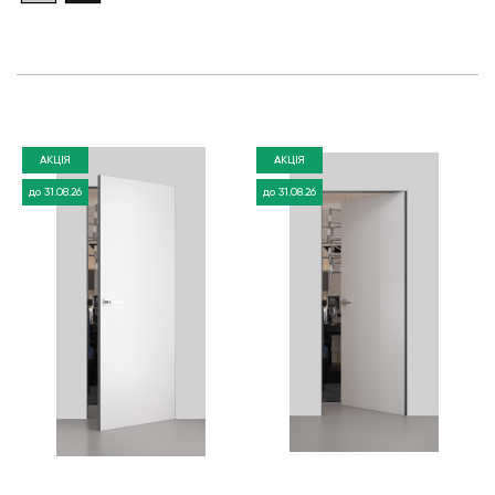
АКЦІЯ
АКЦІЯ
до 31.08.26
до 31.08.26