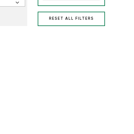
RESET ALL FILTERS