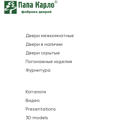
Двери межкомнатные
Двери в наличии
Двери скрытые
Погонажные изделия
Фурнитура
Каталоги
Видео
Presentations
3D models