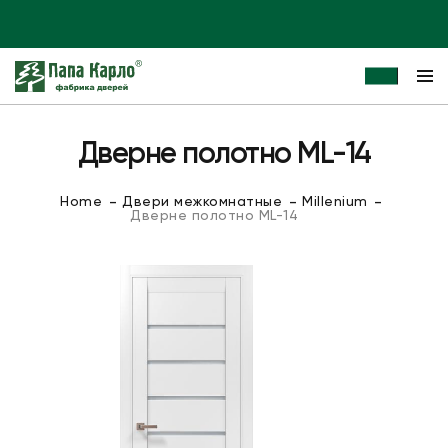
Дверне полотно ML-14
Home
Двери межкомнатные
Millenium
Дверне полотно ML-14