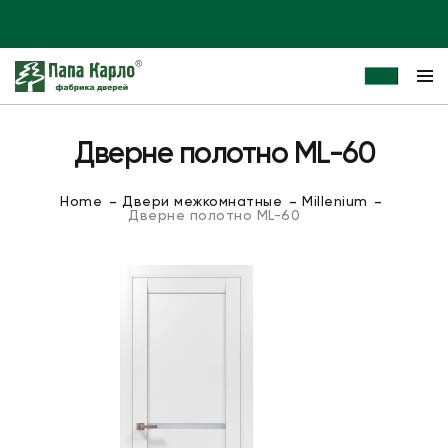
Дверне полотно ML-60
Home
Двери межкомнатные
Millenium
Дверне полотно ML-60