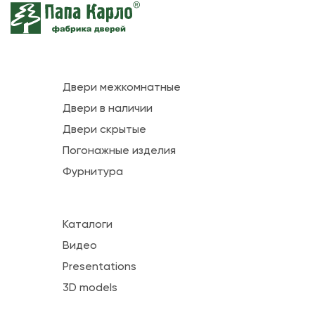
Двери межкомнатные
Двери в наличии
Двери скрытые
Погонажные изделия
Фурнитура
Каталоги
Видео
Presentations
3D models