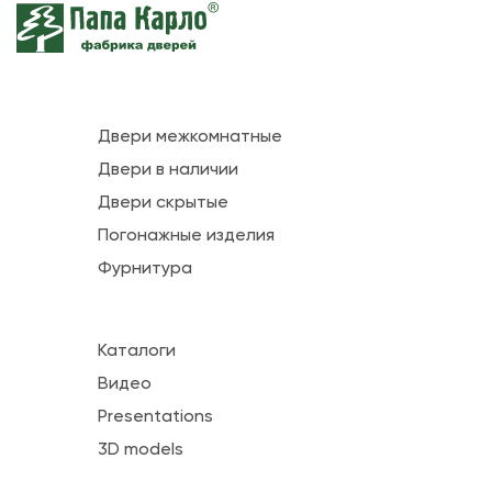
Двери межкомнатные
Двери в наличии
Двери скрытые
Погонажные изделия
Фурнитура
Каталоги
Видео
Presentations
3D models