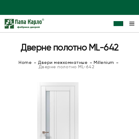
Дверне полотно ML-642
Home
Двери межкомнатные
Millenium
Дверне полотно ML-642