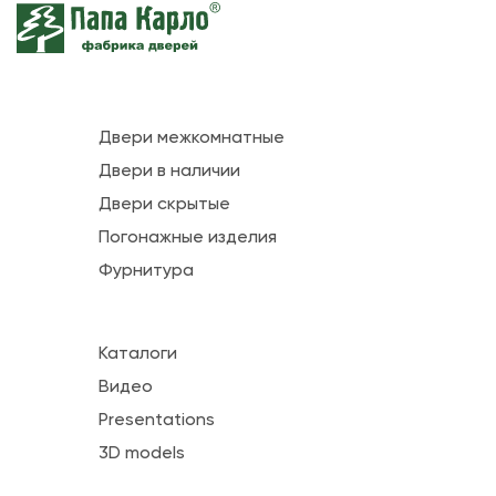
Двери межкомнатные
Двери в наличии
Двери скрытые
Погонажные изделия
Фурнитура
Каталоги
Видео
Presentations
3D models