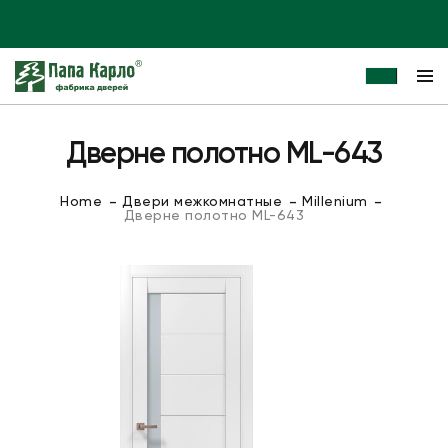
Дверне полотно ML-643
Home
Двери межкомнатные
Millenium
Дверне полотно ML-643