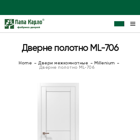
Дверне полотно ML-706
Home
Двери межкомнатные
Millenium
Дверне полотно ML-706