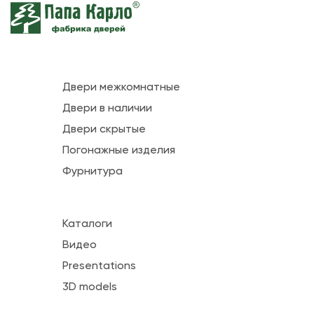
Двери межкомнатные
Двери в наличии
Двери скрытые
Погонажные изделия
Фурнитура
Каталоги
Видео
Presentations
3D models