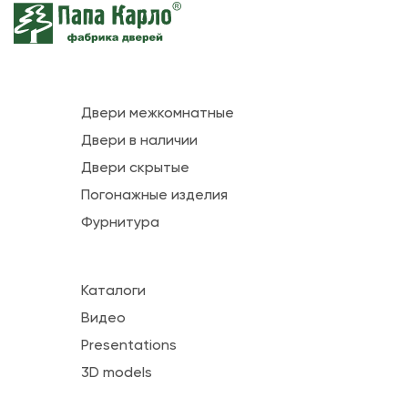
Двери межкомнатные
Двери в наличии
Двери скрытые
Погонажные изделия
Фурнитура
Каталоги
Видео
Presentations
3D models