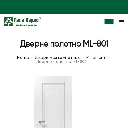
Дверне полотно ML-801
Home
Двери межкомнатные
Millenium
Дверне полотно ML-801