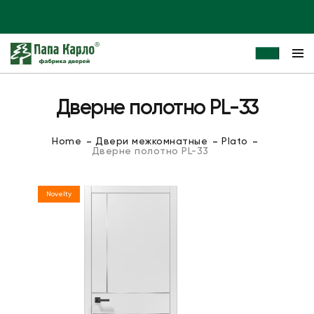
Дверне полотно PL-33
Home
Двери межкомнатные
Plato
Дверне полотно PL-33
Novelty