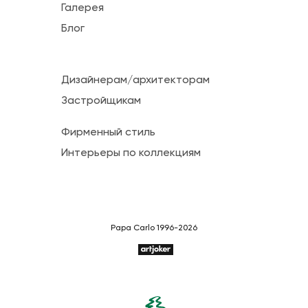
Галерея
Блог
Дизайнерам/архитекторам
Застройщикам
Фирменный стиль
Интерьеры по коллекциям
Papa Carlo 1996-2026