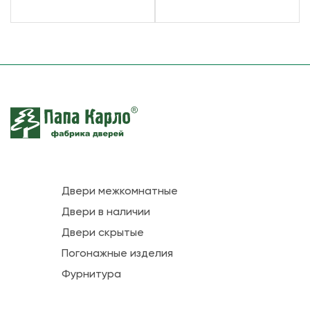
Двери межкомнатные
Двери в наличии
Двери скрытые
Погонажные изделия
Фурнитура