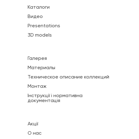
Каталоги
Видео
Presentations
3D models
Галерея
Материалы
Техническое описание коллекций
Монтаж
Інструкції і нормативна
документація
Акції
О нас