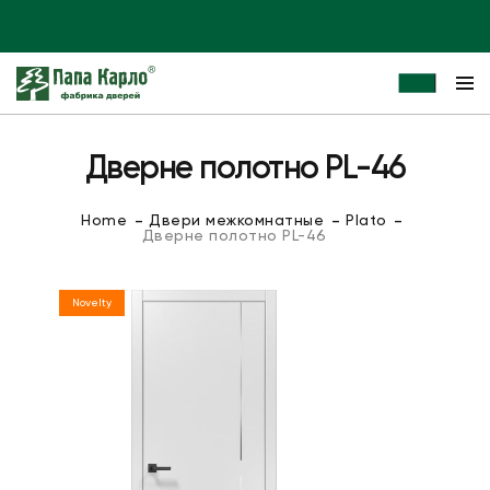
Дверне полотно PL-46
Home
Двери межкомнатные
Plato
Дверне полотно PL-46
Novelty