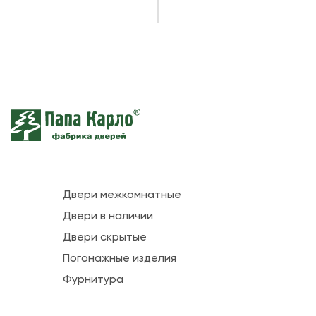
Двери межкомнатные
Двери в наличии
Двери скрытые
Погонажные изделия
Фурнитура