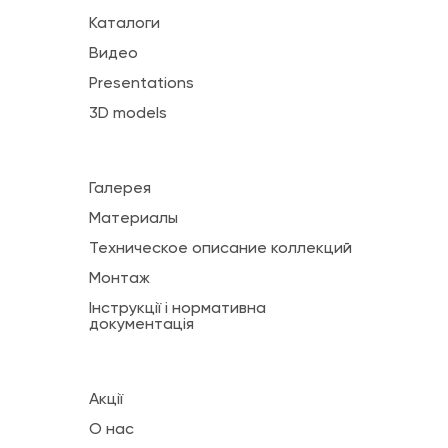
Каталоги
Видео
Presentations
3D models
Галерея
Материалы
Техническое описание коллекций
Монтаж
Інструкції і нормативна
документація
Акції
О нас