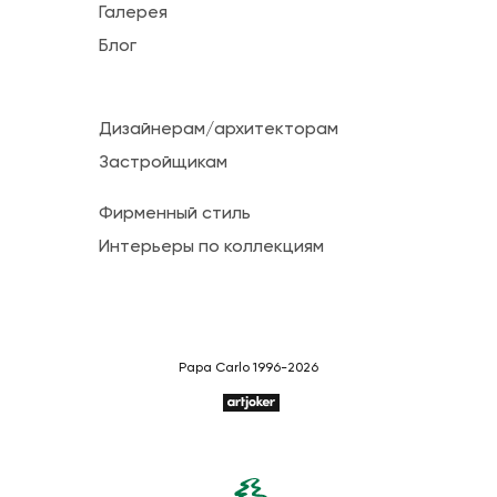
Галерея
Блог
Дизайнерам/архитекторам
Застройщикам
Фирменный стиль
Интерьеры по коллекциям
Papa Carlo 1996-2026