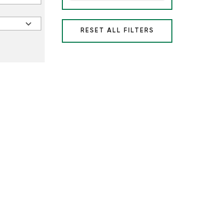
RESET ALL FILTERS