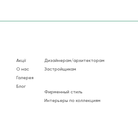
Акції
Дизайнерам/архитекторам
О нас
Застройщикам
Галерея
Блог
Фирменный стиль
Интерьеры по коллекциям