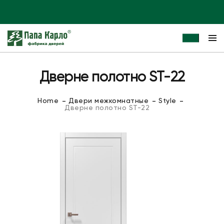
Дверне полотно ST-22
Home
Двери межкомнатные
Style
Дверне полотно ST-22