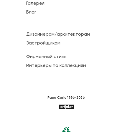
Галерея
Блог
Дизайнерам/архитекторам
Застройщикам
Фирменный стиль
Интерьеры по коллекциям
Papa Carlo 1996-2026