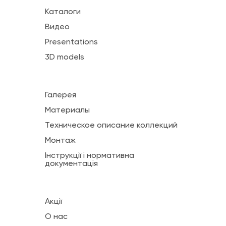
Каталоги
Видео
Presentations
3D models
Галерея
Материалы
Техническое описание коллекций
Монтаж
Інструкції і нормативна
документація
Акції
О нас