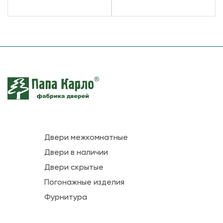
Двери межкомнатные
Двери в наличии
Двери скрытые
Погонажные изделия
Фурнитура