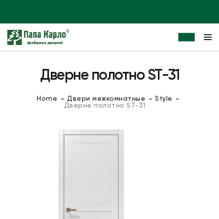
Дверне полотно ST-31
Home
Двери межкомнатные
Style
Дверне полотно ST-31