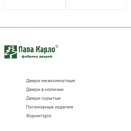
Двери межкомнатные
Двери в наличии
Двери скрытые
Погонажные изделия
Фурнитура