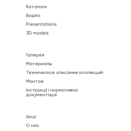
Каталоги
Видео
Presentations
3D models
Галерея
Материалы
Техническое описание коллекций
Монтаж
Інструкції і нормативна
документація
Акції
О нас