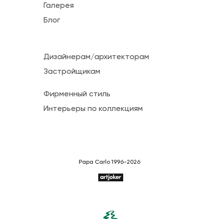
Галерея
Блог
Дизайнерам/архитекторам
Застройщикам
Фирменный стиль
Интерьеры по коллекциям
Papa Carlo 1996-2026