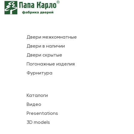
Двери межкомнатные
Двери в наличии
Двери скрытые
Погонажные изделия
Фурнитура
Каталоги
Видео
Presentations
3D models