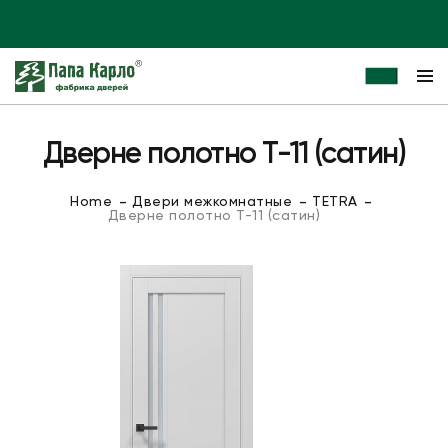
Дверне полотно T-11 (сатин)
Home
Двери межкомнатные
TETRA
Дверне полотно T-11 (сатин)