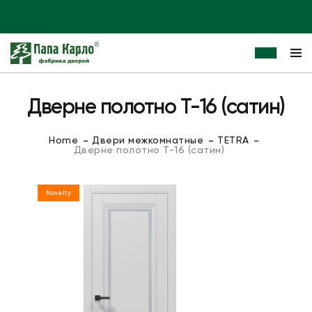
Дверне полотно T-16 (сатин)
Home
Двери межкомнатные
TETRA
Дверне полотно T-16 (сатин)
Novelty