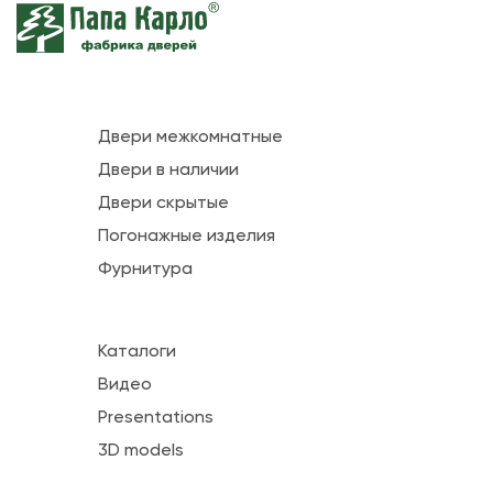
Двери межкомнатные
Двери в наличии
Двери скрытые
Погонажные изделия
Фурнитура
Каталоги
Видео
Presentations
3D models