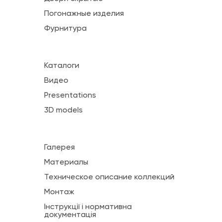
Погонажные изделия
Фурнитура
Каталоги
Видео
Presentations
3D models
Галерея
Материалы
Техническое описание коллекций
Монтаж
Інструкції і нормативна
документація