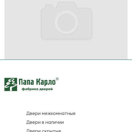
Двери межкомнатные
Двери в наличии
Двери скрытые