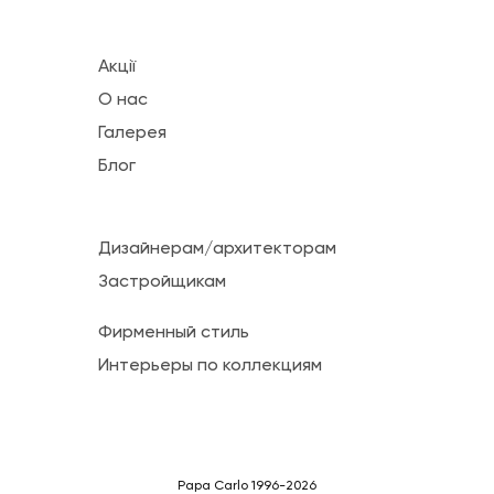
Акції
О нас
Галерея
Блог
Дизайнерам/архитекторам
Застройщикам
Фирменный стиль
Интерьеры по коллекциям
Papa Carlo 1996-2026