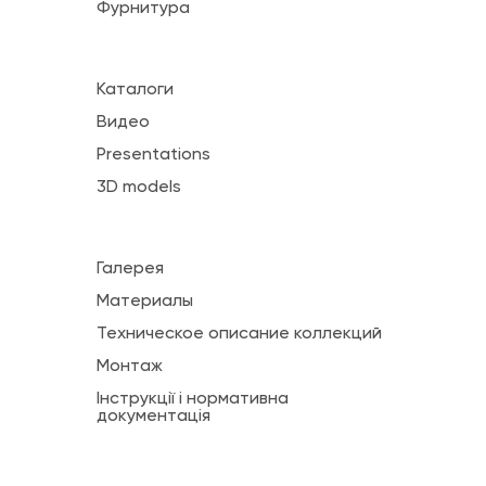
Фурнитура
Каталоги
Видео
Presentations
3D models
Галерея
Материалы
Техническое описание коллекций
Монтаж
Інструкції і нормативна
документація