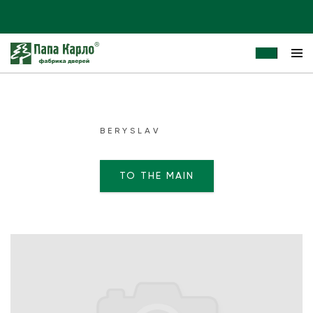
BERYSLAV
TO THE MAIN