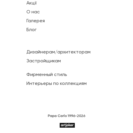
Акції
О нас
Галерея
Блог
Дизайнерам/архитекторам
Застройщикам
Фирменный стиль
Интерьеры по коллекциям
Papa Carlo 1996-2026