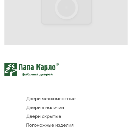
Двери межкомнатные
Двери в наличии
Двери скрытые
Погонажные изделия