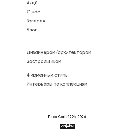
Акції
О нас
Галерея
Блог
Дизайнерам/архитекторам
Застройщикам
Фирменный стиль
Интерьеры по коллекциям
Papa Carlo 1996-2026