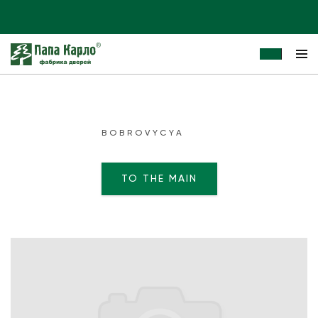
BOBROVYCYA
TO THE MAIN