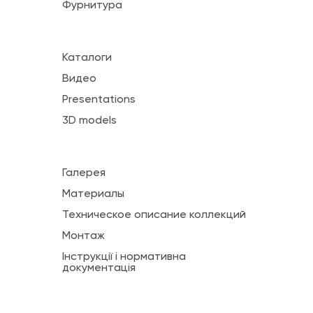
Фурнитура
Каталоги
Видео
Presentations
3D models
Галерея
Материалы
Техническое описание коллекций
Монтаж
Інструкції і нормативна
документація