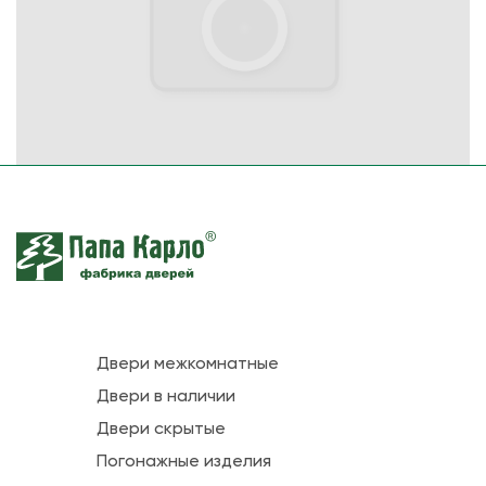
Двери межкомнатные
Двери в наличии
Двери скрытые
Погонажные изделия