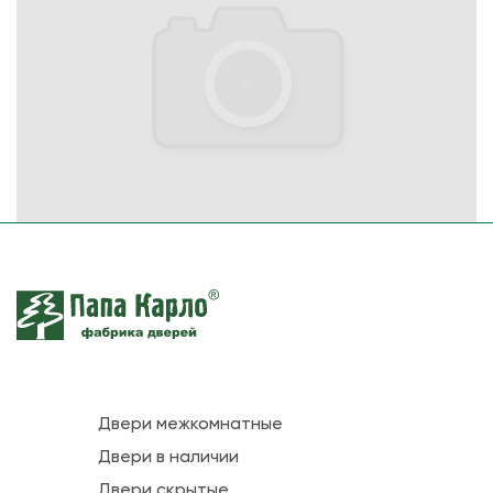
Двери межкомнатные
Двери в наличии
Двери скрытые