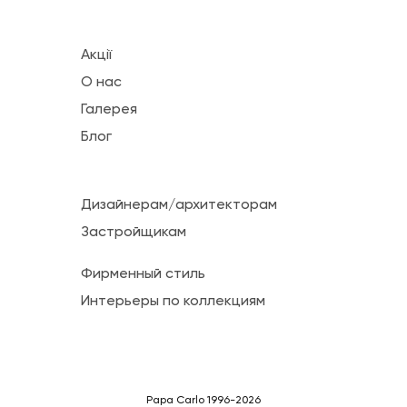
Акції
О нас
Галерея
Блог
Дизайнерам/архитекторам
Застройщикам
Фирменный стиль
Интерьеры по коллекциям
Papa Carlo 1996-2026