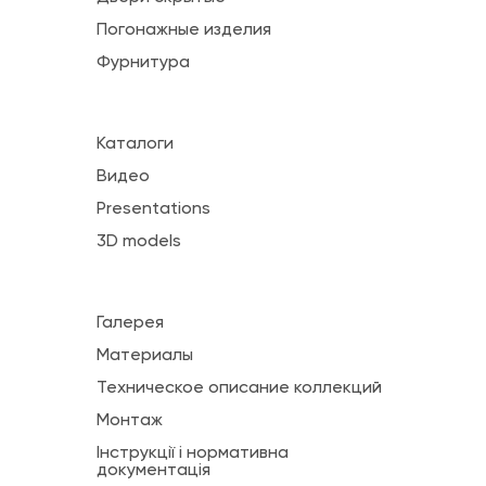
Погонажные изделия
Фурнитура
Каталоги
Видео
Presentations
3D models
Галерея
Материалы
Техническое описание коллекций
Монтаж
Інструкції і нормативна
документація