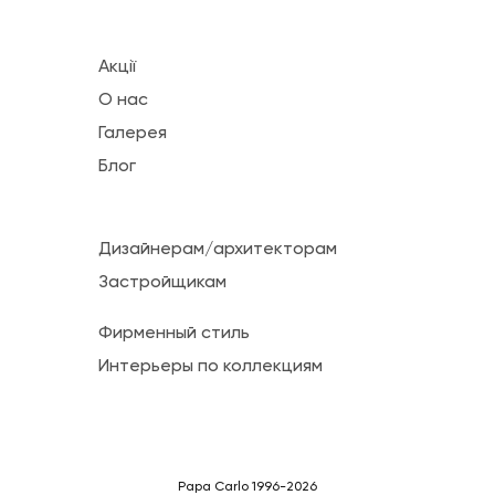
Акції
О нас
Галерея
Блог
Дизайнерам/архитекторам
Застройщикам
Фирменный стиль
Интерьеры по коллекциям
Papa Carlo 1996-2026