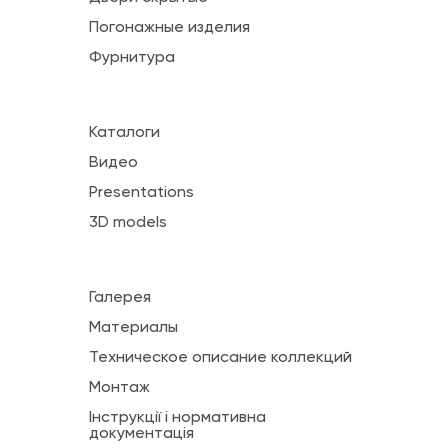
Погонажные изделия
Фурнитура
Каталоги
Видео
Presentations
3D models
Галерея
Материалы
Техническое описание коллекций
Монтаж
Інструкції і нормативна
документація