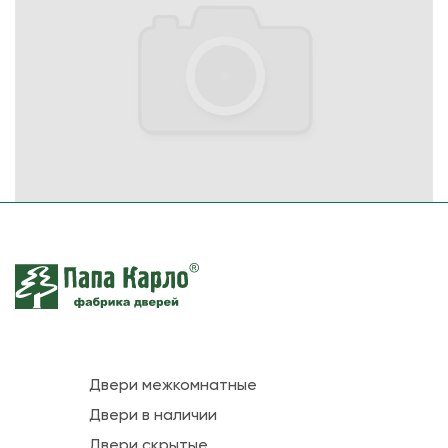
Двери межкомнатные
Двери в наличии
Двери скрытые