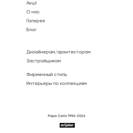
Акції
О нас
Галерея
Блог
Дизайнерам/архитекторам
Застройщикам
Фирменный стиль
Интерьеры по коллекциям
Papa Carlo 1996-2026