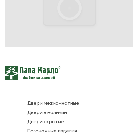
Двери межкомнатные
Двери в наличии
Двери скрытые
Погонажные изделия