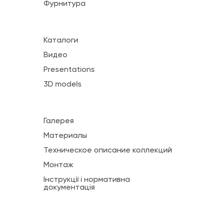
Фурнитура
Каталоги
Видео
Presentations
3D models
Галерея
Материалы
Техническое описание коллекций
Монтаж
Інструкції і нормативна
документація