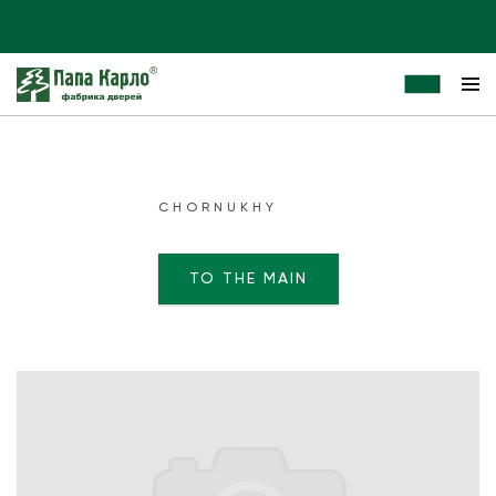
CHORNUKHY
TO THE MAIN