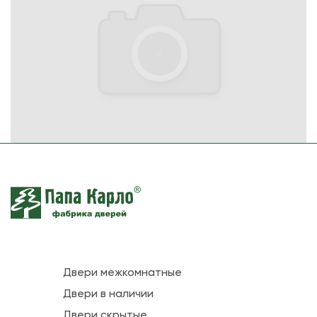
Двери межкомнатные
Двери в наличии
Двери скрытые