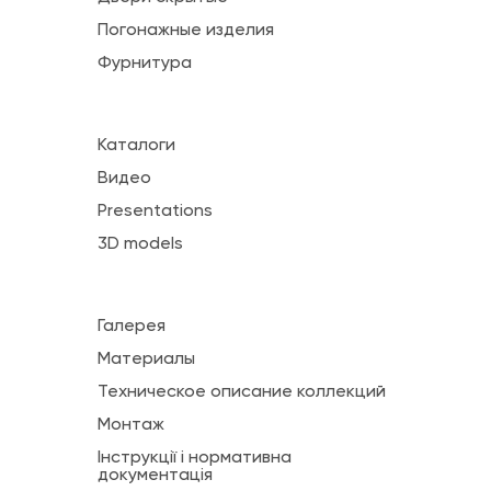
Погонажные изделия
Фурнитура
Каталоги
Видео
Presentations
3D models
Галерея
Материалы
Техническое описание коллекций
Монтаж
Інструкції і нормативна
документація