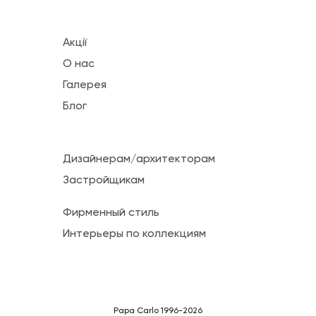
Акції
О нас
Галерея
Блог
Дизайнерам/архитекторам
Застройщикам
Фирменный стиль
Интерьеры по коллекциям
Papa Carlo 1996-2026