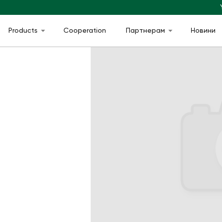
Products
Cooperation
Партнерам
Новини