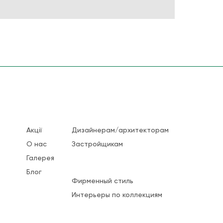
Акції
Дизайнерам/архитекторам
О нас
Застройщикам
Галерея
Блог
Фирменный стиль
Интерьеры по коллекциям