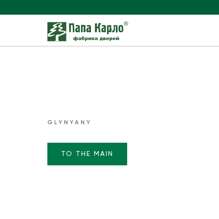
GLYNYANY
TO THE MAIN