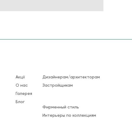
Акції
Дизайнерам/архитекторам
О нас
Застройщикам
Галерея
Блог
Фирменный стиль
Интерьеры по коллекциям