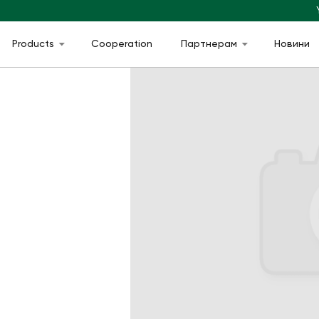
Products
Cooperation
Партнерам
Новини