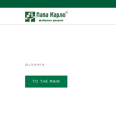
GLUKHIV
TO THE MAIN