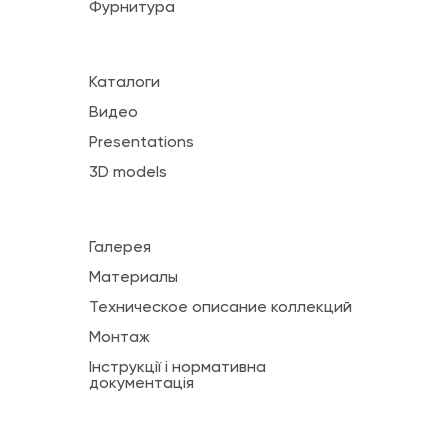
Фурнитура
Каталоги
Видео
Presentations
3D models
Галерея
Материалы
Техническое описание коллекций
Монтаж
Інструкції і нормативна
документація