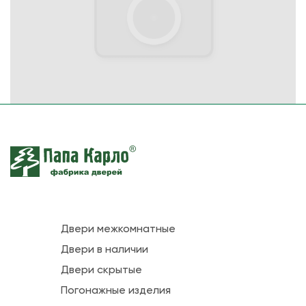
Двери межкомнатные
Двери в наличии
Двери скрытые
Погонажные изделия