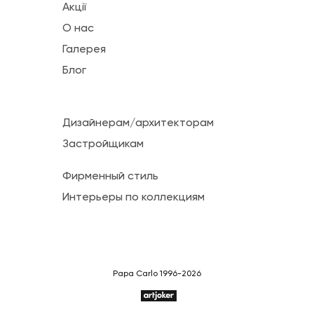
Акції
О нас
Галерея
Блог
Дизайнерам/архитекторам
Застройщикам
Фирменный стиль
Интерьеры по коллекциям
Papa Carlo 1996-2026