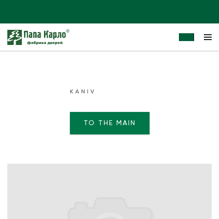
KANIV
TO THE MAIN