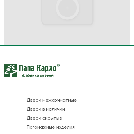
Двери межкомнатные
Двери в наличии
Двери скрытые
Погонажные изделия