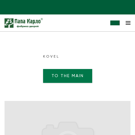
KOVEL
TO THE MAIN