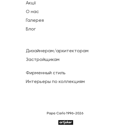
Акції
О нас
Галерея
Блог
Дизайнерам/архитекторам
Застройщикам
Фирменный стиль
Интерьеры по коллекциям
Papa Carlo 1996-2026