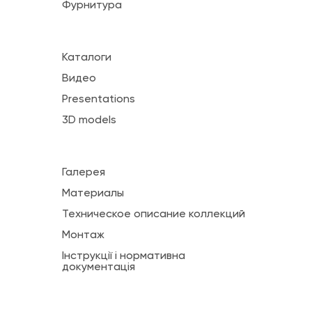
Фурнитура
Каталоги
Видео
Presentations
3D models
Галерея
Материалы
Техническое описание коллекций
Монтаж
Інструкції і нормативна
документація