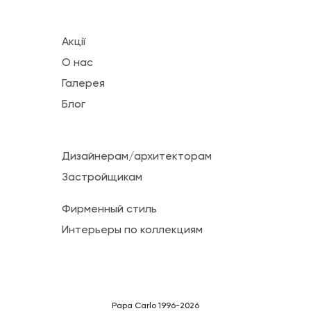
Акції
О нас
Галерея
Блог
Дизайнерам/архитекторам
Застройщикам
Фирменный стиль
Интерьеры по коллекциям
Papa Carlo 1996-2026