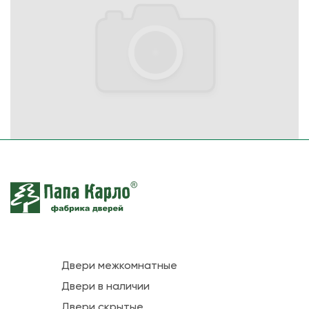
Двери межкомнатные
Двери в наличии
Двери скрытые