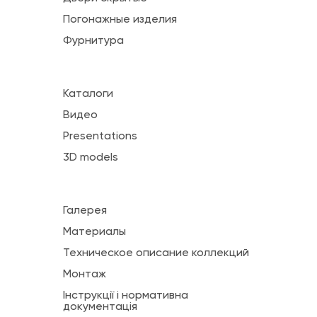
Погонажные изделия
Фурнитура
Каталоги
Видео
Presentations
3D models
Галерея
Материалы
Техническое описание коллекций
Монтаж
Інструкції і нормативна
документація