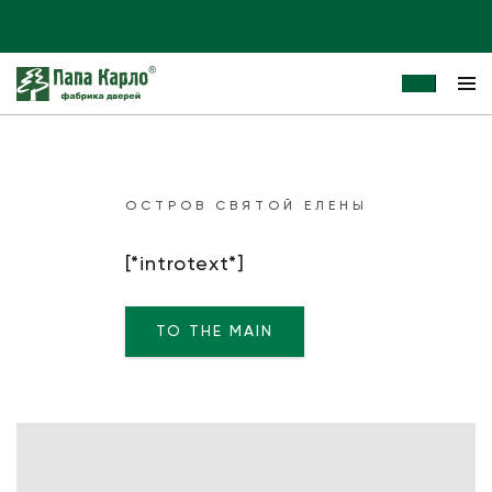
ОСТРОВ СВЯТОЙ ЕЛЕНЫ
[*introtext*]
TO THE MAIN