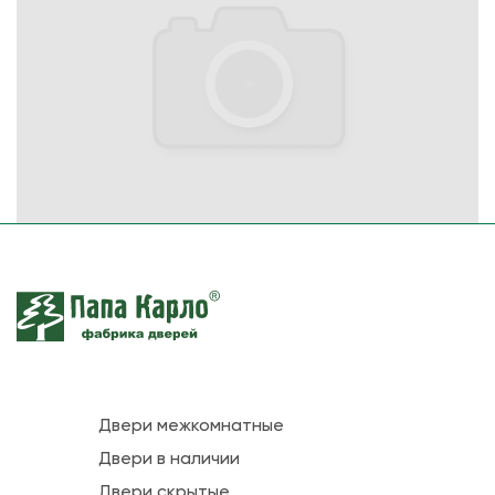
Двери межкомнатные
Двери в наличии
Двери скрытые