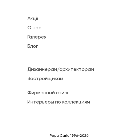
Акції
О нас
Галерея
Блог
Дизайнерам/архитекторам
Застройщикам
Фирменный стиль
Интерьеры по коллекциям
Papa Carlo 1996-2026