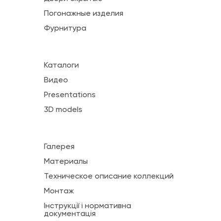
Погонажные изделия
Фурнитура
Каталоги
Видео
Presentations
3D models
Галерея
Материалы
Техническое описание коллекций
Монтаж
Інструкції і нормативна
документація