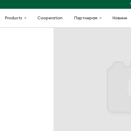
Products
Cooperation
Партнерам
Новини