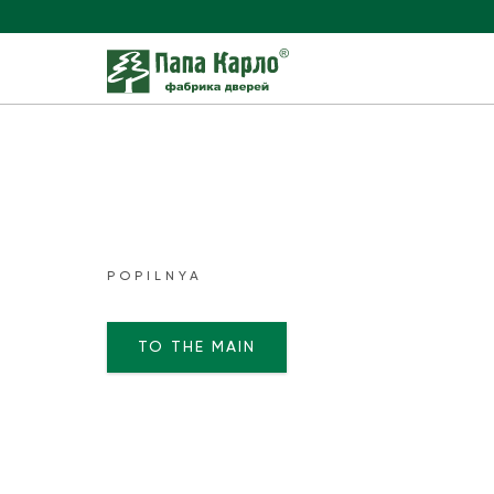
POPILNYA
TO THE MAIN