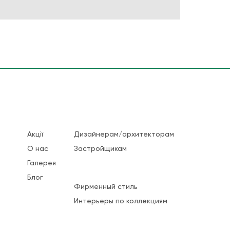
Акції
Дизайнерам/архитекторам
О нас
Застройщикам
Галерея
Блог
Фирменный стиль
Интерьеры по коллекциям