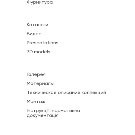
Фурнитура
Каталоги
Видео
Presentations
3D models
Галерея
Материалы
Техническое описание коллекций
Монтаж
Інструкції і нормативна
документація