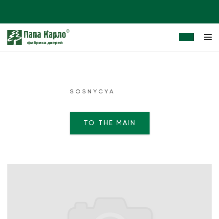
SOSNYCYA
TO THE MAIN