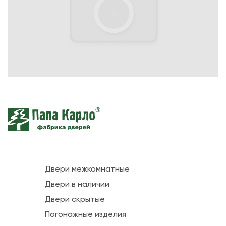
Двери межкомнатные
Двери в наличии
Двери скрытые
Погонажные изделия