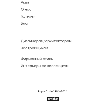
Акції
О нас
Галерея
Блог
Дизайнерам/архитекторам
Застройщикам
Фирменный стиль
Интерьеры по коллекциям
Papa Carlo 1996-2026