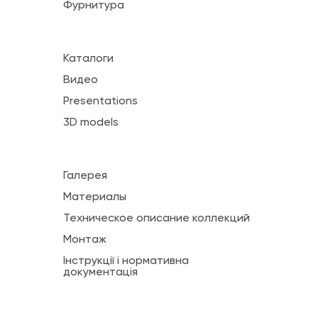
Фурнитура
Каталоги
Видео
Presentations
3D models
Галерея
Материалы
Техническое описание коллекций
Монтаж
Інструкції і нормативна
документація