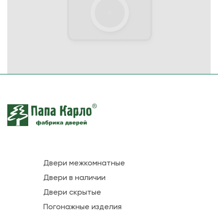
Двери межкомнатные
Двери в наличии
Двери скрытые
Погонажные изделия