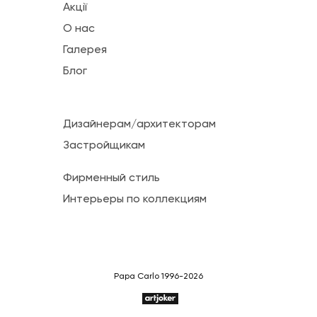
Акції
О нас
Галерея
Блог
Дизайнерам/архитекторам
Застройщикам
Фирменный стиль
Интерьеры по коллекциям
Papa Carlo 1996-2026