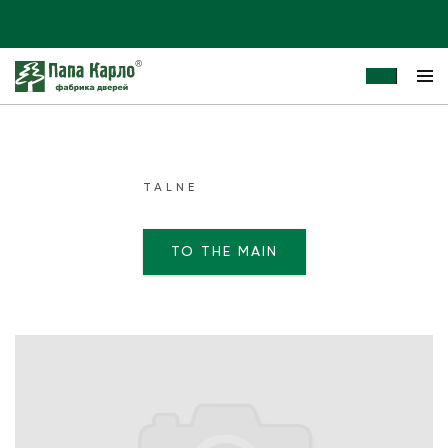
TALNE
TO THE MAIN