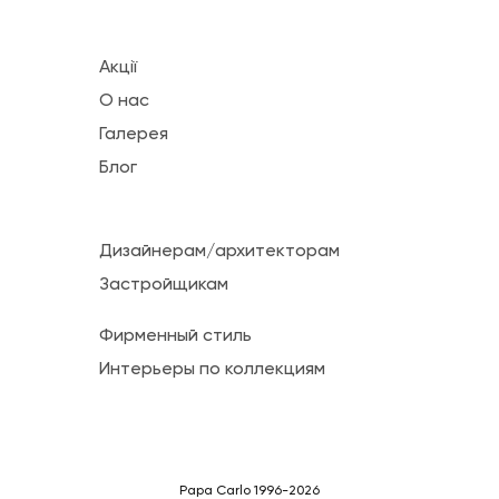
Акції
О нас
Галерея
Блог
Дизайнерам/архитекторам
Застройщикам
Фирменный стиль
Интерьеры по коллекциям
Papa Carlo 1996-2026