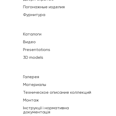
Погонажные изделия
Фурнитура
Каталоги
Видео
Presentations
3D models
Галерея
Материалы
Техническое описание коллекций
Монтаж
Інструкції і нормативна
документація