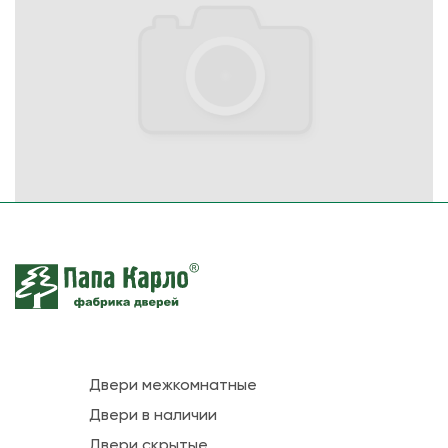
Двери межкомнатные
Двери в наличии
Двери скрытые