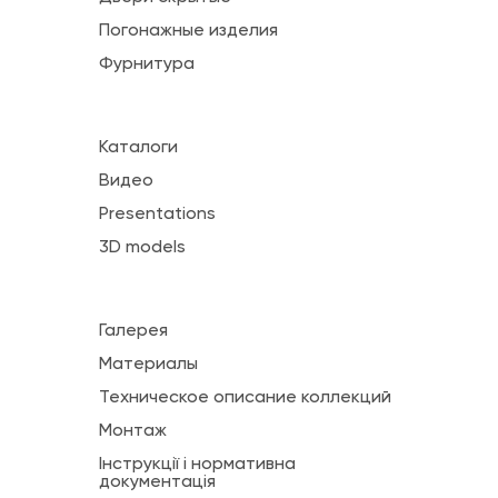
Погонажные изделия
Фурнитура
Каталоги
Видео
Presentations
3D models
Галерея
Материалы
Техническое описание коллекций
Монтаж
Інструкції і нормативна
документація