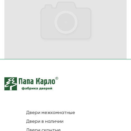
Двери межкомнатные
Двери в наличии
Двери скрытые