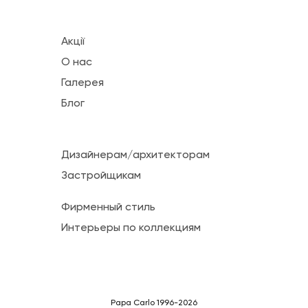
Акції
О нас
Галерея
Блог
Дизайнерам/архитекторам
Застройщикам
Фирменный стиль
Интерьеры по коллекциям
Papa Carlo 1996-2026